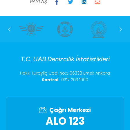
Liman Başkanlıkları Bazında Konteyner Elleçleme
PAYLAŞ
2021
Ocak-Nisan
Konteyner Cinsleri Bazında Elleçleme
2021
Ocak-Ağustos
Ülkeler Bazında Konteyner Elleçleme
2021
Ocak-Aralık
Ocak
Liman Başkanlıkları Bazında Konteyner Elleçleme
2021
Ocak-Mayıs
Konteyner Cinsleri Bazında Elleçleme
2021
Ocak-Eylül
Ülkeler Bazında Konteyner Elleçleme
2021
2021
Ocak-Şubat
Liman Başkanlıkları Bazında Konteyner Elleçleme
2021
Ocak-Haziran
Konteyner Cinsleri Bazında Elleçleme
2021
Ocak-Ekim
Ülkeler Bazında Konteyner Elleçleme
2021
Ocak-Mart
Liman Başkanlıkları Bazında Konteyner Elleçleme
2021
Ocak-Temmuz
Konteyner Cinsleri Bazında Elleçleme
2021
Ocak-Kasım
Ülkeler Bazında Konteyner Elleçleme
T.C. UAB Denizcilik İstatistikleri
2021
Ocak-Nisan
Liman Başkanlıkları Bazında Konteyner Elleçleme
2021
Ocak-Ağustos
2021
Ocak-Aralık
Ülkeler Bazında Konteyner Elleçleme
Hakkı Turayliç Cad. No:5 06338 Emek Ankara
2021
Ocak-Mayıs
Liman Başkanlıkları Bazında Konteyner Elleçleme
2021
Ocak-Eylül
Santral
0312 203 1000
2021
Ülkeler Bazında Konteyner Elleçleme
2021
Ocak-Haziran
Liman Başkanlıkları Bazında Konteyner Elleçleme
2021
Ocak-Ekim
Ülkeler Bazında Konteyner Elleçleme
2021
Ocak-Temmuz
Liman Başkanlıkları Bazında Konteyner Elleçleme
Çağrı Merkezi
2021
Ocak-Kasım
ALO 123
Ülkeler Bazında Konteyner Elleçleme
2021
Ocak-Ağustos
2021
Ocak-Aralık